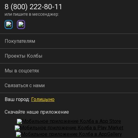
8 (800) 222-80-11
или пишите в мессенджер:
Покупателям
Проекты Колбы
Мы в соцсетях
Связаться с нами
Ваш город:
Голицыно
Скачайте наше приложение