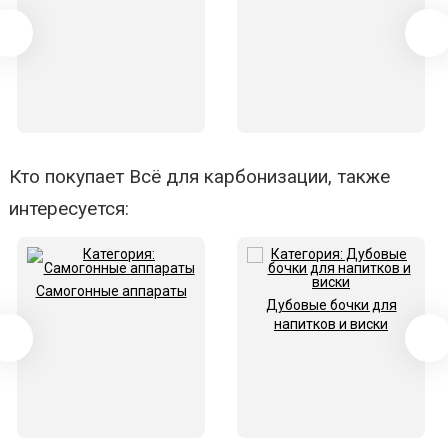
Кто покупает Всё для карбонизации, также
интересуется:
Самогонные аппараты
Дубовые бочки для
напитков и виски