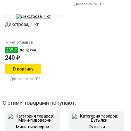
Доставка за 1₽ !
Декстроза, 1 кг
нет отзывов
235 ₽
по
240 ₽
Доставка за 1₽ !
С этими товарами покупают:
Мини-пивоварни
Бутылки