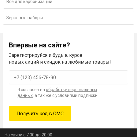
Всё для карбонизации
Зерновые наборы
Впервые на сайте?
Зарегистрируйся и будь в курсе
новых акций и скидок на любимые товары!
Я согласен на
обработку персональных
данных
, а так же с условиями подписки.
На связи с 7:00 до 20:00