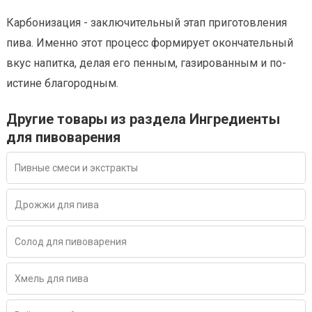
Карбонизация - заключительный этап приготовления
пива. Именно этот процесс формирует окончательный
вкус напитка, делая его пенным, газированным и по-
истине благородным.
Другие товары из раздела Ингредиенты
для пивоварения
Пивные смеси и экстракты
Дрожжи для пива
Солод для пивоварения
Хмель для пива