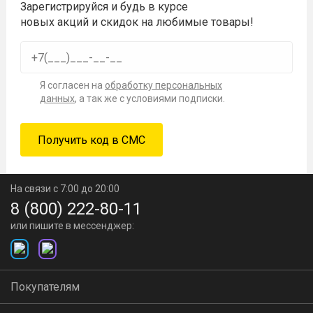
Зарегистрируйся и будь в курсе
новых акций и скидок на любимые товары!
Я согласен на
обработку персональных
данных
, а так же с условиями подписки.
На связи с 7:00 до 20:00
8 (800) 222-80-11
или пишите в мессенджер:
Покупателям