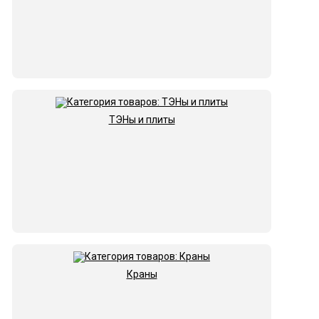
ТЭНы и плиты
Краны