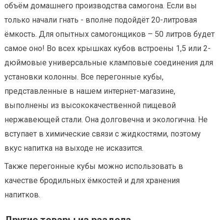
объём домашнего производства самогона. Если вы
только начали гнать - вполне подойдёт 20-литровая
ёмкость. Для опытных самогонщиков – 50 литров будет
самое оно! Во всех крышках кубов встроены 1,5 или 2-
дюймовые универсальные кламповые соединения для
установки колонны. Все перегонные кубы,
представленные в нашем интернет-магазине,
выполнены из высококачественной пищевой
нержавеющей стали. Она долговечна и экологична. Не
вступает в химические связи с жидкостями, поэтому
вкус напитка на выходе не исказится.
Также перегонные кубы можно использовать в
качестве бродильных ёмкостей и для хранения
напитков.