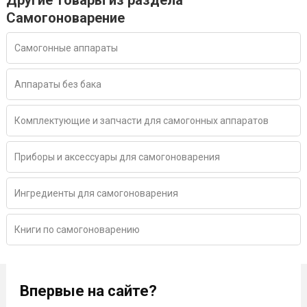
Другие товары из раздела
Самогоноварение
Самогонные аппараты
Аппараты без бака
Комплектующие и запчасти для самогонных аппаратов
Приборы и аксессуары для самогоноварения
Ингредиенты для самогоноварения
Книги по самогоноварению
Впервые на сайте?