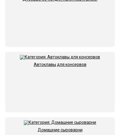
Автоклавы для консервов
Домашние сыроварни