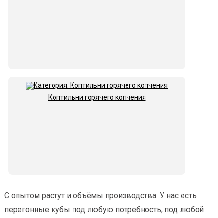
Коптильни горячего копчения
С опытом растут и объёмы производства. У нас есть
перегонные кубы под любую потребность, под любой