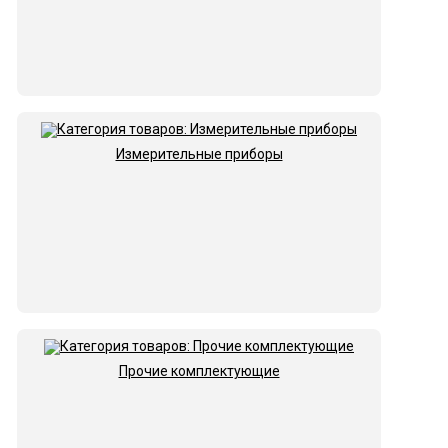
Измерительные приборы
Прочие комплектующие