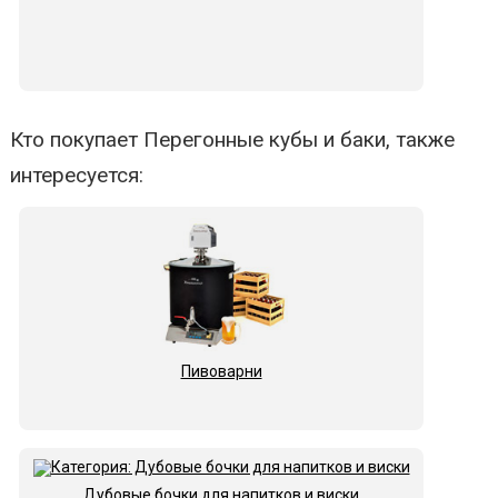
Кто покупает Перегонные кубы и баки, также
интересуется:
Пивоварни
Дубовые бочки для напитков и виски